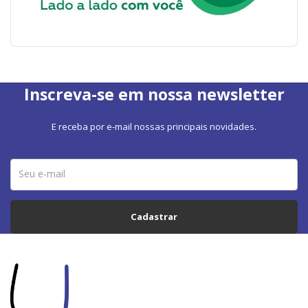
Inscreva-se em nossa newsletter
E receba por e-mail nossas principais novidades.
Cadastrar