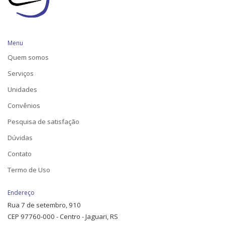
Menu
Quem somos
Serviços
Unidades
Convênios
Pesquisa de satisfação
Dúvidas
Contato
Termo de Uso
Endereço
Rua 7 de setembro, 910
CEP 97760-000 - Centro - Jaguari, RS