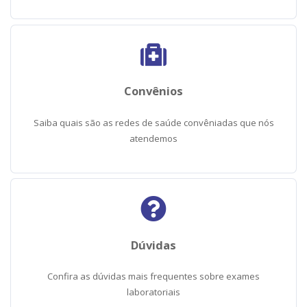
Convênios
Saiba quais são as redes de saúde convêniadas que nós
atendemos
Dúvidas
Confira as dúvidas mais frequentes sobre exames
laboratoriais