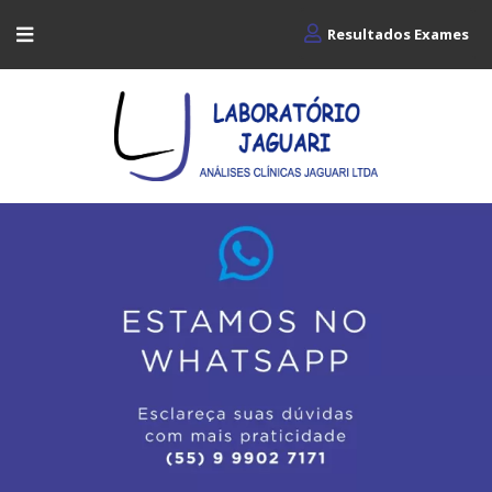
Resultados Exames