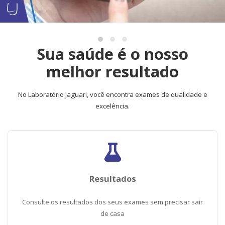
Sua saúde é o nosso
melhor resultado
​​​​​​​No Laboratório Jaguari, você encontra exames de qualidade e
excelência.
Resultados
Consulte os resultados dos seus exames sem precisar sair
de casa