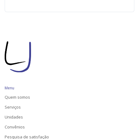
Menu
Quem somos
Serviços
Unidades
Convênios
Pesquisa de satisfação