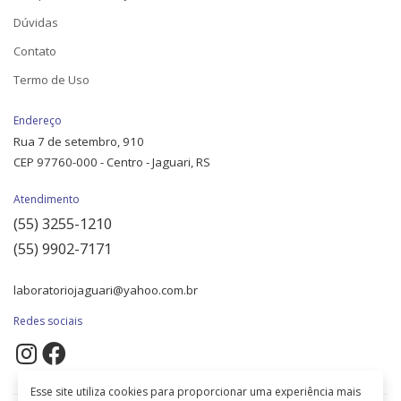
Dúvidas
Contato
Termo de Uso
Endereço
Rua 7 de setembro, 910
CEP 97760-000 - Centro - Jaguari, RS
Atendimento
(55) 3255-1210
(55) 9902-7171
laboratoriojaguari@yahoo.com.br
Redes sociais
Esse site utiliza cookies para proporcionar uma experiência mais