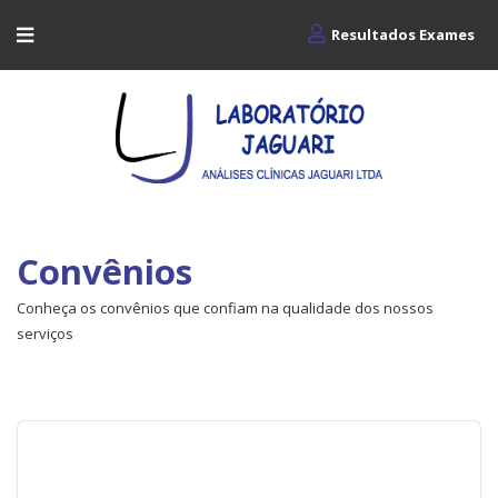
Resultados Exames
Convênios
Conheça os convênios que confiam na qualidade dos nossos
serviços